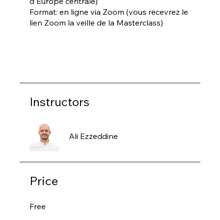
d'Europe centrale)
Format: en ligne via Zoom (vous recevrez le
lien Zoom la veille de la Masterclass)
Instructors
Ali Ezzeddine
Price
Free