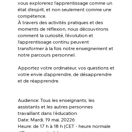
vous explorerez l’apprentissage comme un
état d’esprit, et non seulement comme une
compétence.
À travers des activités pratiques et des
moments de réflexion, nous découvrirons
comment la curiosité, l’évolution et
l’apprentissage continu peuvent
transformer à la fois notre enseignement et
notre parcours personnel.
Apportez votre ordinateur, vos questions et
votre envie d’apprendre, de désapprendre
et de réapprendre.
Audience: Tous les enseignants, les
assistants et les autres personnes
travaillant dans l'éducation
Date: Mardi, 19 mai, 20226
Heure: de 17 h à 18 h (CET - heure normale