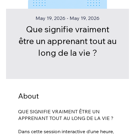
May 19, 2026 - May 19, 2026
Que signifie vraiment
être un apprenant tout au
long de la vie ?
About
QUE SIGNIFIE VRAIMENT ÊTRE UN
APPRENANT TOUT AU LONG DE LA VIE ?
Dans cette session interactive d’une heure,