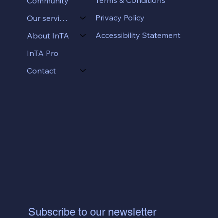
Terms & Conditions
Community
Privacy Policy
Our services
Accessibility Statement
About InTA
InTA Pro
Contact
Subscribe to our newsletter