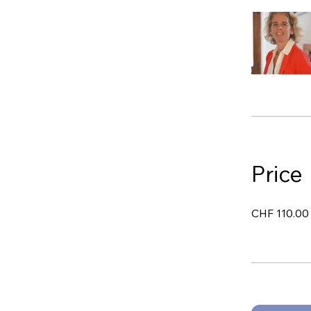
Price
CHF 110.00