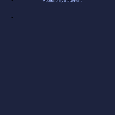
Accessibility Statement