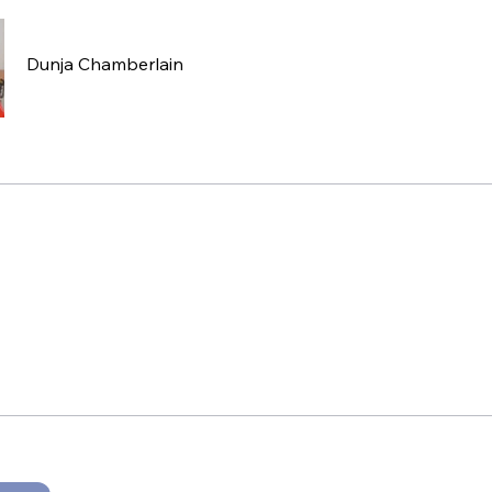
Dunja Chamberlain