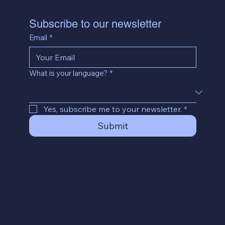
Subscribe to our newsletter
Email
*
What is your language?
*
Yes, subscribe me to your newsletter.
*
Submit