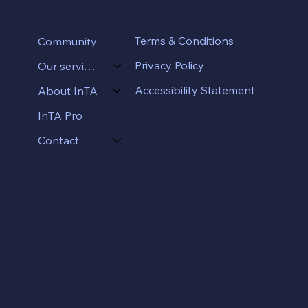
Terms & Conditions
Community
Privacy Policy
Our services
Accessibility Statement
About InTA
InTA Pro
Contact