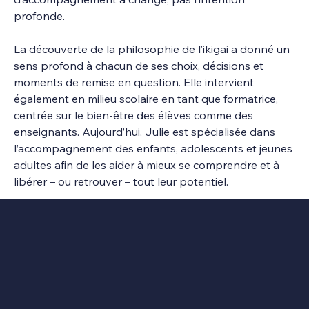
profonde.
La découverte de la philosophie de l’ikigai a donné un 
sens profond à chacun de ses choix, décisions et 
moments de remise en question. Elle intervient 
également en milieu scolaire en tant que formatrice, 
centrée sur le bien-être des élèves comme des 
enseignants. Aujourd’hui, Julie est spécialisée dans 
l’accompagnement des enfants, adolescents et jeunes 
adultes afin de les aider à mieux se comprendre et à 
libérer – ou retrouver – tout leur potentiel.