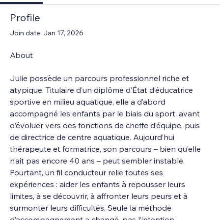
Profile
Join date: Jan 17, 2026
About
Julie possède un parcours professionnel riche et 
atypique. Titulaire d’un diplôme d’État d’éducatrice 
sportive en milieu aquatique, elle a d’abord 
accompagné les enfants par le biais du sport, avant 
d’évoluer vers des fonctions de cheffe d’équipe, puis 
de directrice de centre aquatique. Aujourd’hui 
thérapeute et formatrice, son parcours – bien qu’elle 
n’ait pas encore 40 ans – peut sembler instable. 
Pourtant, un fil conducteur relie toutes ses 
expériences : aider les enfants à repousser leurs 
limites, à se découvrir, à affronter leurs peurs et à 
surmonter leurs difficultés. Seule la méthode 
d’accompagnement a changé, pas l’intention 