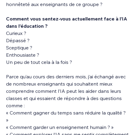
honnêteté aux enseignants de ce groupe ?
Comment vous sentez-vous actuellement face à l’IA 
dans l’éducation ?
Curieux ?
Dépassé ?
Sceptique ?
Enthousiaste ?
Un peu de tout cela à la fois ?
Parce qu’au cours des derniers mois, j’ai échangé avec 
de nombreux enseignants qui souhaitent mieux 
comprendre comment l’IA peut les aider dans leurs 
classes et qui essaient de répondre à des questions 
comme :
« Comment gagner du temps sans réduire la qualité ? 
»
« Comment garder un enseignement humain ? »
« Comment explorer l’IA sans me sentir complètement 