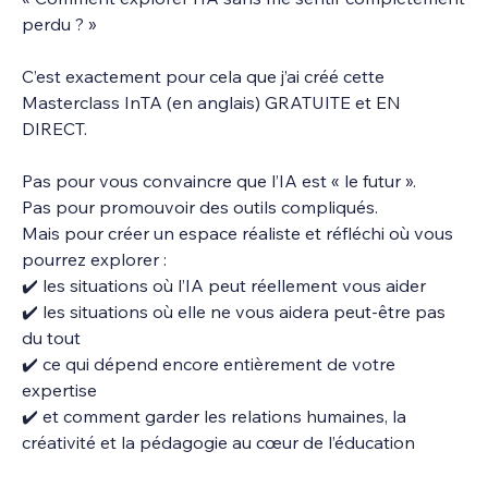
perdu ? »
C’est exactement pour cela que j’ai créé cette 
Masterclass InTA (en anglais) GRATUITE et EN 
DIRECT.
Pas pour vous convaincre que l’IA est « le futur ».
Pas pour promouvoir des outils compliqués.
Mais pour créer un espace réaliste et réfléchi où vous 
pourrez explorer :
✔️ les situations où l’IA peut réellement vous aider
✔️ les situations où elle ne vous aidera peut-être pas 
du tout
✔️ ce qui dépend encore entièrement de votre 
expertise
✔️ et comment garder les relations humaines, la 
créativité et la pédagogie au cœur de l’éducation