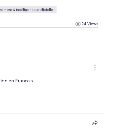
ement & Intelligence artificielle
24 Views
tion en Francais