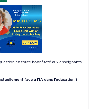
question en toute honnêteté aux enseignants 
uellement face à l’IA dans l’éducation ?