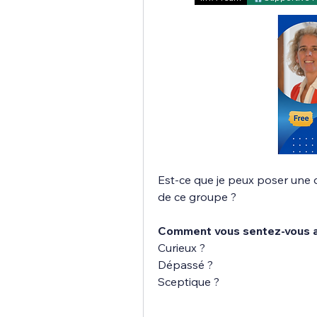
Est-ce que je peux poser une 
de ce groupe ?
Comment vous sentez-vous act
Curieux ?
Dépassé ?
Sceptique ?