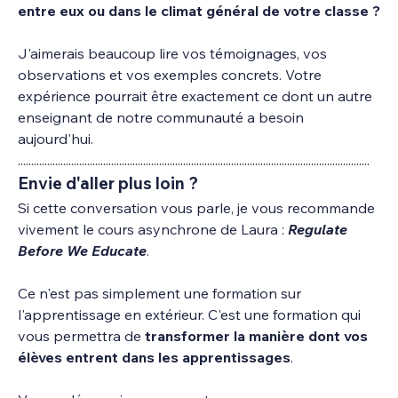
entre eux ou dans le climat général de votre classe ?
J'aimerais beaucoup lire vos témoignages, vos 
observations et vos exemples concrets. Votre 
expérience pourrait être exactement ce dont un autre 
enseignant de notre communauté a besoin 
aujourd'hui.
....................................................................................................................................
Envie d'aller plus loin ?
Si cette conversation vous parle, je vous recommande 
vivement le cours asynchrone de Laura : 
Regulate 
Before We Educate
.
Ce n'est pas simplement une formation sur 
l'apprentissage en extérieur. C'est une formation qui 
vous permettra de 
transformer la manière dont vos 
élèves entrent dans les apprentissages
.