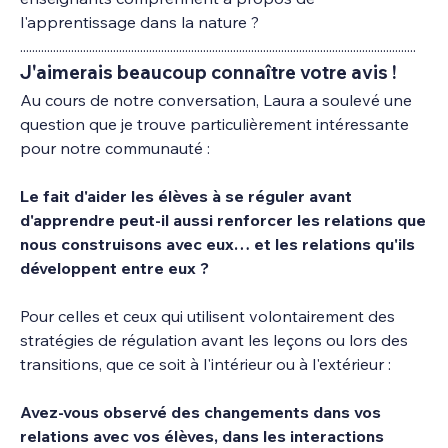
l'apprentissage dans la nature ?
....................................................................................................................................
J'aimerais beaucoup connaître votre avis !
Au cours de notre conversation, Laura a soulevé une 
question que je trouve particulièrement intéressante 
pour notre communauté :
Le fait d'aider les élèves à se réguler avant 
d'apprendre peut-il aussi renforcer les relations que 
nous construisons avec eux… et les relations qu'ils 
développent entre eux ?
Pour celles et ceux qui utilisent volontairement des 
stratégies de régulation avant les leçons ou lors des 
transitions, que ce soit à l'intérieur ou à l'extérieur :
Avez-vous observé des changements dans vos 
relations avec vos élèves, dans les interactions 