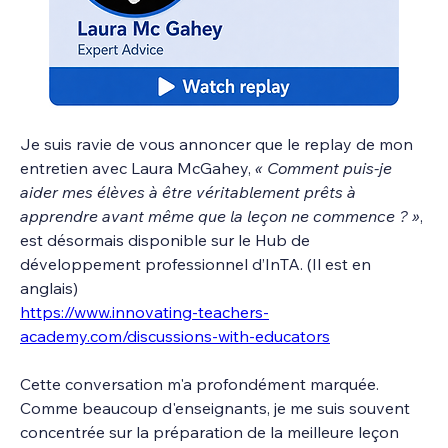
Je suis ravie de vous annoncer que le replay de mon 
entretien avec Laura McGahey, 
« Comment puis-je 
aider mes élèves à être véritablement prêts à 
apprendre avant même que la leçon ne commence ? »
, 
est désormais disponible sur le Hub de 
développement professionnel d’InTA. (Il est en 
anglais)
https://www.innovating-teachers-
academy.com/discussions-with-educators
Cette conversation m'a profondément marquée.
Comme beaucoup d'enseignants, je me suis souvent 
concentrée sur la préparation de la meilleure leçon 