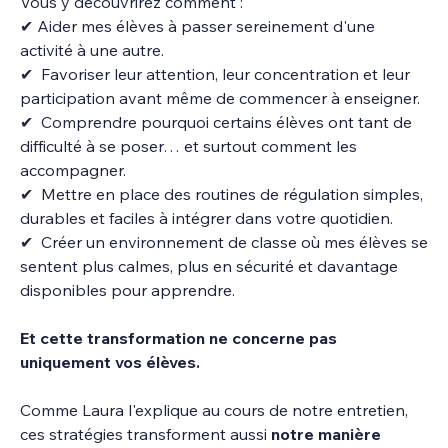
Vous y découvrirez comment :
✔ Aider mes élèves à passer sereinement d'une 
activité à une autre.
✔  Favoriser leur attention, leur concentration et leur 
participation avant même de commencer à enseigner.
✔  Comprendre pourquoi certains élèves ont tant de 
difficulté à se poser… et surtout comment les 
accompagner.
✔  Mettre en place des routines de régulation simples, 
durables et faciles à intégrer dans votre quotidien.
✔  Créer un environnement de classe où mes élèves se 
sentent plus calmes, plus en sécurité et davantage 
disponibles pour apprendre.
Et cette transformation ne concerne pas 
uniquement vos élèves.
Comme Laura l'explique au cours de notre entretien, 
ces stratégies transforment aussi 
notre manière 