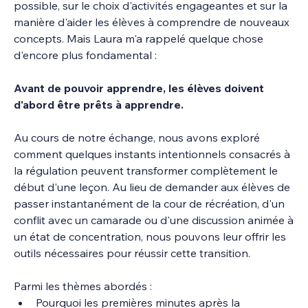
possible, sur le choix d'activités engageantes et sur la 
manière d'aider les élèves à comprendre de nouveaux 
concepts. Mais Laura m'a rappelé quelque chose 
d'encore plus fondamental :
Avant de pouvoir apprendre, les élèves doivent 
d'abord être prêts à apprendre.
Au cours de notre échange, nous avons exploré 
comment quelques instants intentionnels consacrés à 
la régulation peuvent transformer complètement le 
début d'une leçon. Au lieu de demander aux élèves de 
passer instantanément de la cour de récréation, d'un 
conflit avec un camarade ou d'une discussion animée à 
un état de concentration, nous pouvons leur offrir les 
outils nécessaires pour réussir cette transition.
Parmi les thèmes abordés :
Pourquoi les premières minutes après la 