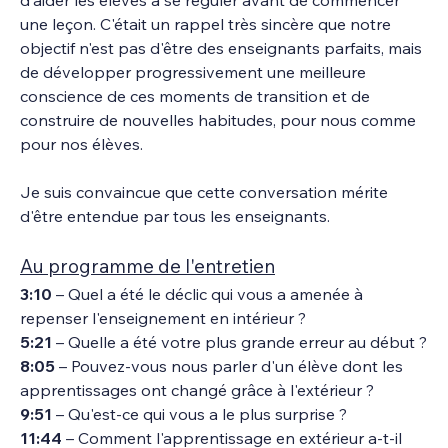
une leçon. C'était un rappel très sincère que notre 
objectif n'est pas d'être des enseignants parfaits, mais 
de développer progressivement une meilleure 
conscience de ces moments de transition et de 
construire de nouvelles habitudes, pour nous comme 
pour nos élèves.
Je suis convaincue que cette conversation mérite 
d'être entendue par tous les enseignants.
Au programme de l'entretien
3:10
 – Quel a été le déclic qui vous a amenée à 
repenser l'enseignement en intérieur ?
5:21
 – Quelle a été votre plus grande erreur au début ?
8:05
 – Pouvez-vous nous parler d'un élève dont les 
apprentissages ont changé grâce à l'extérieur ?
9:51
 – Qu'est-ce qui vous a le plus surprise ?
11:44
 – Comment l'apprentissage en extérieur a-t-il 