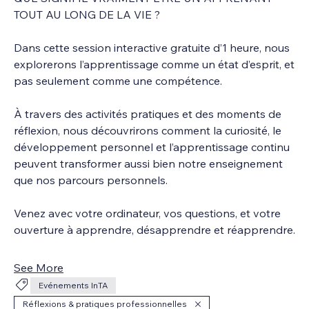
TOUT AU LONG DE LA VIE ?
Dans cette session interactive gratuite d’1 heure, nous 
explorerons l’apprentissage comme un état d’esprit, et 
pas seulement comme une compétence.
À travers des activités pratiques et des moments de 
réflexion, nous découvrirons comment la curiosité, le 
développement personnel et l’apprentissage continu 
peuvent transformer aussi bien notre enseignement 
que nos parcours personnels.
Venez avec votre ordinateur, vos questions, et votre 
ouverture à apprendre, désapprendre et réapprendre.
See More
Evénements InTA
Réflexions & pratiques professionnelles