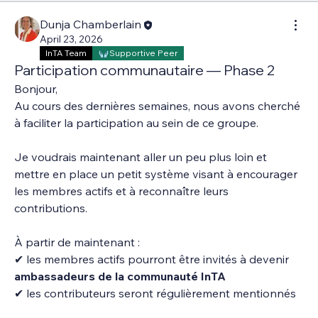
Dunja Chamberlain
April 23, 2026
InTA Team
Supportive Peer
Participation communautaire — Phase 2
Bonjour,
Au cours des dernières semaines, nous avons cherché 
à faciliter la participation au sein de ce groupe.
Je voudrais maintenant aller un peu plus loin et 
mettre en place un petit système visant à encourager 
les membres actifs et à reconnaître leurs 
contributions.
À partir de maintenant :
✔ les membres actifs pourront être invités à devenir 
ambassadeurs de la communauté InTA
✔ les contributeurs seront régulièrement mentionnés