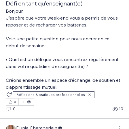
Défi en tant qu’enseignant(e)
Bonjour, 
J’espère que votre week-end vous a permis de vous 
reposer et de recharger vos batteries.
Voici une petite question pour nous ancrer en ce 
début de semaine :
• Quel est un défi que vous rencontrez régulièrement 
dans votre quotidien d’enseignant(e) ?
Créons ensemble un espace d’échange, de soutien et 
d’apprentissage mutuel.
Réflexions & pratiques professionnelles
0
0
19
Dunja Chamberlain