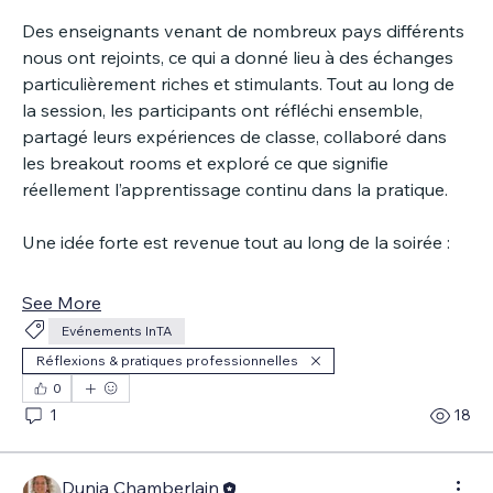
Des enseignants venant de nombreux pays différents 
nous ont rejoints, ce qui a donné lieu à des échanges 
particulièrement riches et stimulants. Tout au long de 
la session, les participants ont réfléchi ensemble, 
partagé leurs expériences de classe, collaboré dans 
les breakout rooms et exploré ce que signifie 
réellement l’apprentissage continu dans la pratique.
Une idée forte est revenue tout au long de la soirée :
See More
Evénements InTA
Réflexions & pratiques professionnelles
0
1
18
Dunja Chamberlain