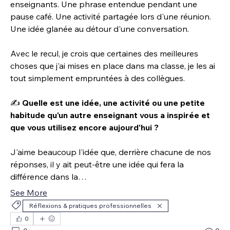
enseignants. Une phrase entendue pendant une 
pause café. Une activité partagée lors d'une réunion. 
Une idée glanée au détour d'une conversation.
Avec le recul, je crois que certaines des meilleures 
choses que j'ai mises en place dans ma classe, je les ai 
tout simplement empruntées à des collègues.
✍️ 
Quelle est une idée, une activité ou une petite 
habitude qu'un autre enseignant vous a inspirée et 
que vous utilisez encore aujourd'hui ?
J'aime beaucoup l'idée que, derrière chacune de nos 
réponses, il y ait peut-être une idée qui fera la 
différence dans la…
See More
Réflexions & pratiques professionnelles
0