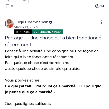
0
14
Dunja Chamberlain
March 11, 2026
InTA Team
Supportive Peer
Partage — Une chose qui a bien fonctionné
récemment
Pensez à une activité, une consigne ou une façon de 
faire qui a bien fonctionné récemment.
Pas quelque chose d’extraordinaire.
Juste quelque chose de simple qui a aidé.
Vous pouvez écrire :
Ce que j’ai fait…Pourquoi ça a marché…Ou pourquoi 
je pense que ça a marché…
Quelques lignes suffisent.