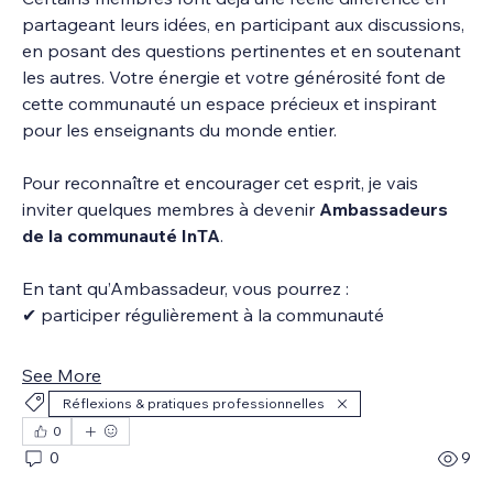
partageant leurs idées, en participant aux discussions, 
en posant des questions pertinentes et en soutenant 
les autres. Votre énergie et votre générosité font de 
cette communauté un espace précieux et inspirant 
pour les enseignants du monde entier.
Pour reconnaître et encourager cet esprit, je vais 
inviter quelques membres à devenir 
Ambassadeurs 
de la communauté InTA
.
En tant qu’Ambassadeur, vous pourrez :
✔ participer régulièrement à la communauté
See More
Réflexions & pratiques professionnelles
0
0
9