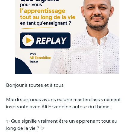
Bonjour à toutes et à tous,
Mardi soir, nous avons eu une masterclass vraiment 
inspirante avec Ali Ezzeddine autour du thème :
✨ Que signifie vraiment être un apprenant tout au 
long de la vie ? ✨