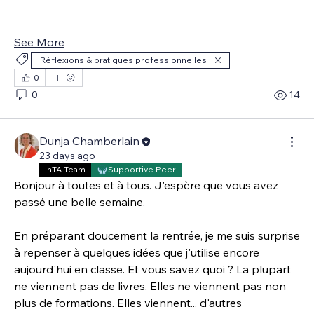
See More
Réflexions & pratiques professionnelles
0
0
14
Dunja Chamberlain
23 days ago
InTA Team
Supportive Peer
Bonjour à toutes et à tous. J'espère que vous avez 
passé une belle semaine.
En préparant doucement la rentrée, je me suis surprise 
à repenser à quelques idées que j'utilise encore 
aujourd'hui en classe. Et vous savez quoi ? La plupart 
ne viennent pas de livres. Elles ne viennent pas non 
plus de formations. Elles viennent... d'autres 