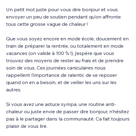
Un petit mot juste pour vous dire bonjour et vous 
envoyer un peu de soutien pendant qu’on affronte 
tous cette grosse vague de chaleur !
Que vous soyez encore en mode école, doucement en 
train de préparer la rentrée, ou totalement en mode 
vacances (on valide à 100 % !), j’espère que vous 
trouvez des moyens de rester au frais et de prendre 
soin de vous. Ces journées caniculaires nous 
rappellent l’importance de ralentir, de se reposer 
quand on en a besoin, et de veiller les uns sur les 
autres.
Si vous avez une astuce sympa, une routine anti-
chaleur ou juste envie de passer dire bonjour, n’hésitez 
pas à le partager dans la communauté. Ca fait toujours 
plaisir de vous lire.