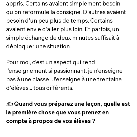
appris. Certains avaient simplement besoin 
qu'on reformule la consigne. D'autres avaient 
besoin d'un peu plus de temps. Certains 
avaient envie d'aller plus loin. Et parfois, un 
simple échange de deux minutes suffisait à 
débloquer une situation.
Pour moi, c’est un aspect qui rend 
l’enseignement si passionnant. je n'enseigne 
pas à une classe. J’enseigne à une trentaine 
d'élèves... tous différents.
✍️ 
Quand vous préparez une leçon, quelle est 
la première chose que vous prenez en 
compte à propos de vos élèves ?