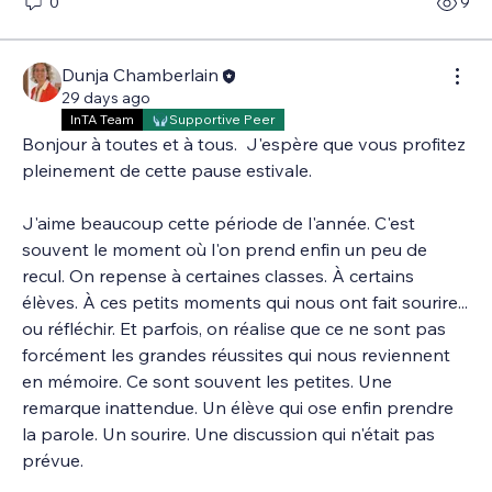
0
9
Dunja Chamberlain
29 days ago
InTA Team
Supportive Peer
Bonjour à toutes et à tous.  J'espère que vous profitez 
pleinement de cette pause estivale. 
J'aime beaucoup cette période de l'année. C'est 
souvent le moment où l'on prend enfin un peu de 
recul. On repense à certaines classes. À certains 
élèves. À ces petits moments qui nous ont fait sourire... 
ou réfléchir. Et parfois, on réalise que ce ne sont pas 
forcément les grandes réussites qui nous reviennent 
en mémoire. Ce sont souvent les petites. Une 
remarque inattendue. Un élève qui ose enfin prendre 
la parole. Un sourire. Une discussion qui n'était pas 
prévue.