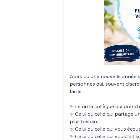
Alors qu'une nouvelle année sco
personnes qui, souvent discrè
facile.
✨ Le ou la collègue qui prend d
✨ Celui ou celle qui partage 
plus besoin.
✨ Celui ou celle qui vous écout
✨ Celui ou celle qui vous fait 