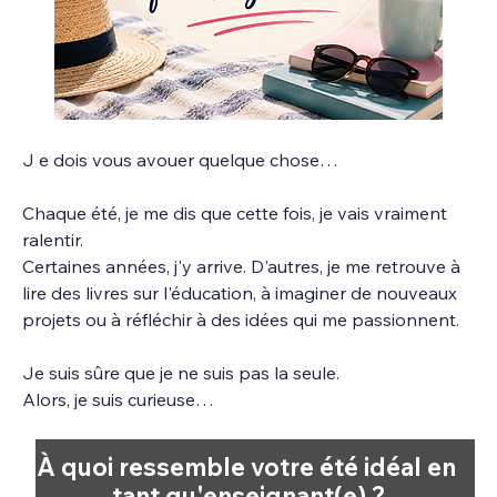
J e dois vous avouer quelque chose…
Chaque été, je me dis que cette fois, je vais vraiment 
ralentir.
Certaines années, j'y arrive. D'autres, je me retrouve à 
lire des livres sur l'éducation, à imaginer de nouveaux 
projets ou à réfléchir à des idées qui me passionnent. 
Je suis sûre que je ne suis pas la seule.
Alors, je suis curieuse…
À quoi ressemble votre été idéal en 
tant qu'enseignant(e) ?