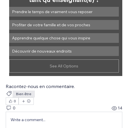
Prendre le temps de vraiment vous reposer
Profiter de votre famille et de vos proches
Apprendre quelque chose qui vous inspire
Découvrir de nouveaux endroits
See All Options
Racontez-nous en commentaire.
Bien être
0
0
14
Write a comment...