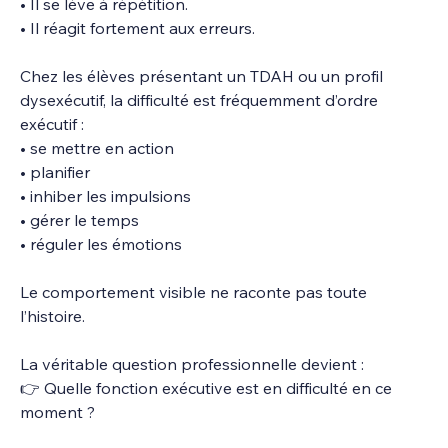
• Il se lève à répétition.
• Il réagit fortement aux erreurs.
Chez les élèves présentant un TDAH ou un profil 
dysexécutif, la difficulté est fréquemment d’ordre 
exécutif :
• se mettre en action
• planifier
• inhiber les impulsions
• gérer le temps
• réguler les émotions
Le comportement visible ne raconte pas toute 
l’histoire.
La véritable question professionnelle devient :
👉 Quelle fonction exécutive est en difficulté en ce 
moment ?