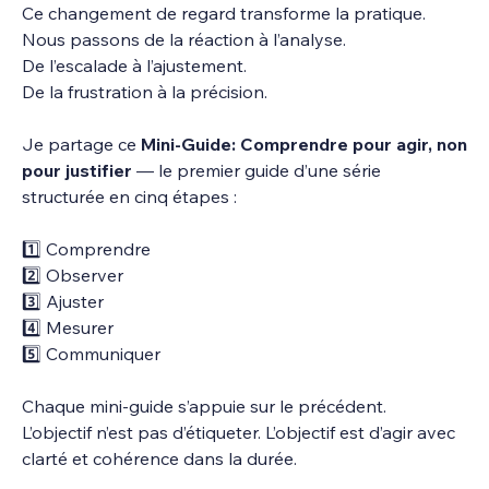
Ce changement de regard transforme la pratique.
Nous passons de la réaction à l’analyse.
De l’escalade à l’ajustement.
De la frustration à la précision.
Je partage ce 
Mini-Guide: Comprendre pour agir, non 
pour justifier
 — le premier guide d’une série 
structurée en cinq étapes :
1️⃣ Comprendre
2️⃣ Observer
3️⃣ Ajuster
4️⃣ Mesurer
5️⃣ Communiquer
Chaque mini-guide s’appuie sur le précédent.
L’objectif n’est pas d’étiqueter. L’objectif est d’agir avec 
clarté et cohérence dans la durée.