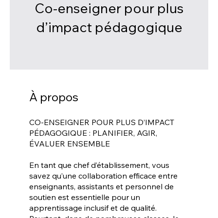
Co-enseigner pour plus
d’impact pédagogique
À propos
CO-ENSEIGNER POUR PLUS D’IMPACT
PÉDAGOGIQUE : PLANIFIER, AGIR,
ÉVALUER ENSEMBLE
En tant que chef d’établissement, vous
savez qu’une collaboration efficace entre
enseignants, assistants et personnel de
soutien est essentielle pour un
apprentissage inclusif et de qualité.