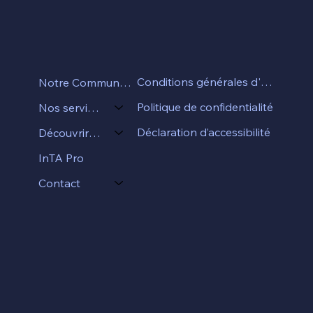
Conditions générales d'utilisation
Notre Communauté
Politique de confidentialité
Nos services
Déclaration d’accessibilité
Découvrir InTA
InTA Pro
Contact