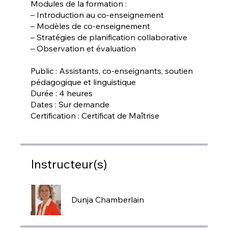
Modules de la formation :
– Introduction au co-enseignement
– Modèles de co-enseignement
– Stratégies de planification collaborative
– Observation et évaluation
Public : Assistants, co-enseignants, soutien
pédagogique et linguistique
Durée : 4 heures
Dates : Sur demande
Certification : Certificat de Maîtrise
Instructeur(s)
Dunja Chamberlain