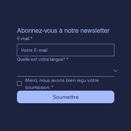
Abonnez-vous à notre newsletter
E-mail
*
Quelle est votre langue?
*
Merci, nous avons bien reçu votre 
soumission.
*
Soumettre