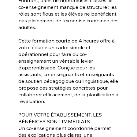
Pourtant, dans de nombreuses classes, le
co-enseignement manque de structure : les
rôles sont flous et les élèves ne bénéficient
pas pleinement de l’expertise combinée des
adultes.
Cette formation courte de 4 heures offre à
votre équipe un cadre simple et
opérationnel pour faire du co-
enseignement un véritable levier
d’apprentissage. Conçue pour les
assistants, co-enseignants et enseignants
de soutien pédagogique ou linguistique, elle
propose des stratégies concrètes pour
collaborer efficacement, de la planification à
l’évaluation.
POUR VOTRE ÉTABLISSEMENT, LES
BÉNÉFICES SONT IMMÉDIATS.
Un co-enseignement coordonné permet
des explications plus claires, une