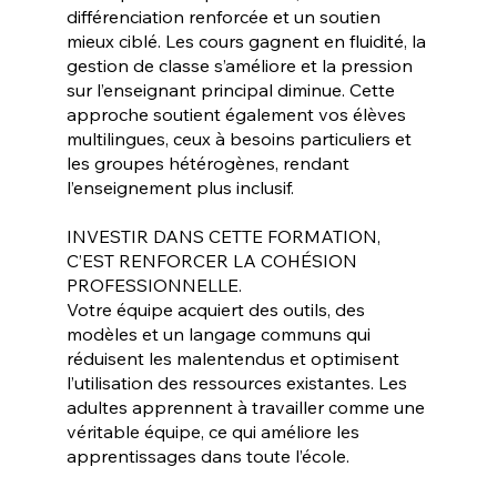
différenciation renforcée et un soutien
mieux ciblé. Les cours gagnent en fluidité, la
gestion de classe s’améliore et la pression
sur l’enseignant principal diminue. Cette
approche soutient également vos élèves
multilingues, ceux à besoins particuliers et
les groupes hétérogènes, rendant
l’enseignement plus inclusif.
INVESTIR DANS CETTE FORMATION,
C’EST RENFORCER LA COHÉSION
PROFESSIONNELLE.
Votre équipe acquiert des outils, des
modèles et un langage communs qui
réduisent les malentendus et optimisent
l’utilisation des ressources existantes. Les
adultes apprennent à travailler comme une
véritable équipe, ce qui améliore les
apprentissages dans toute l’école.