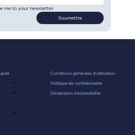
be me to your newsletter.
Soumettre
Conditions générales d'utilisation
auté
Politique de confidentialité
Déclaration d’accessibilité