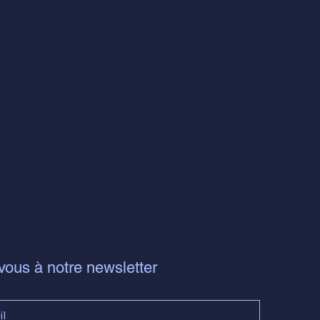
ous à notre newsletter