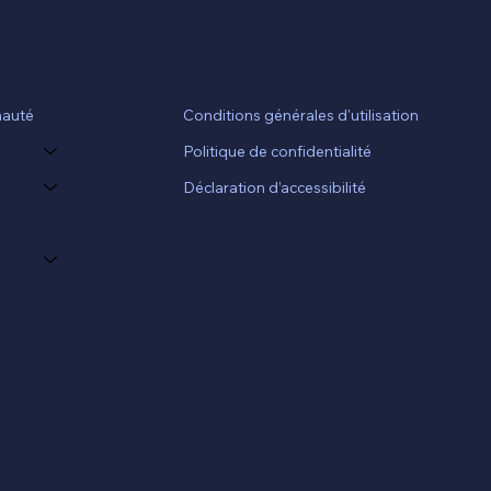
Conditions générales d'utilisation
auté
Politique de confidentialité
Déclaration d’accessibilité