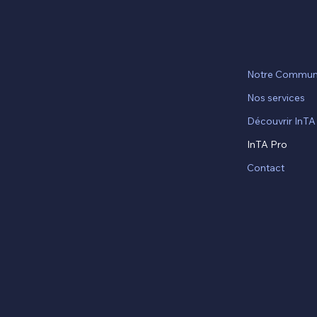
Notre Commun
Nos services
Découvrir InTA
InTA Pro
Contact