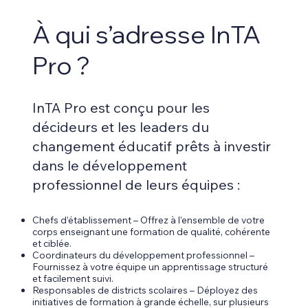
À qui s’adresse InTA
Pro ?
InTA Pro est conçu pour les
décideurs et les leaders du
changement éducatif prêts à investir
dans le développement
professionnel de leurs équipes :
Chefs d’établissement – Offrez à l’ensemble de votre
corps enseignant une formation de qualité, cohérente
et ciblée.
Coordinateurs du développement professionnel –
Fournissez à votre équipe un apprentissage structuré
et facilement suivi.
Responsables de districts scolaires – Déployez des
initiatives de formation à grande échelle, sur plusieurs