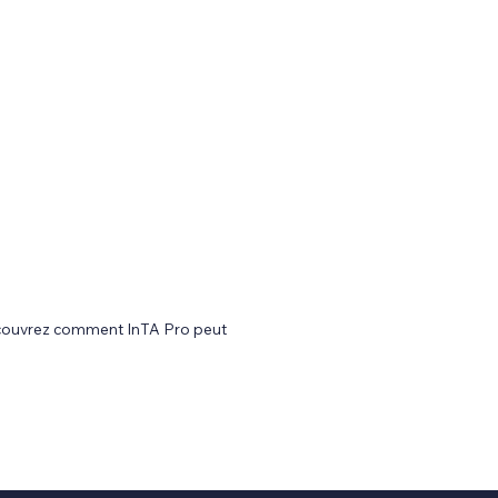
Découvrez comment InTA Pro peut