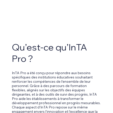
Qu’est-ce qu’InTA
Pro ?
InTA Pro a été conçu pour répondre aux besoins
spécifiques des institutions éducatives souhaitant
renforcer les compétences de l’ensemble de leur
personnel. Grâce à des parcours de formation
flexibles, alignés sur les objectifs des équipes
dirigeantes, et à des outils de suivi des progrès, InTA
Pro aide les établissements à transformer le
développement professionnel en progrès mesurables.
Chaque aspect d’InTA Pro repose sur le même
engagement envers l’innovation et l’excellence que la