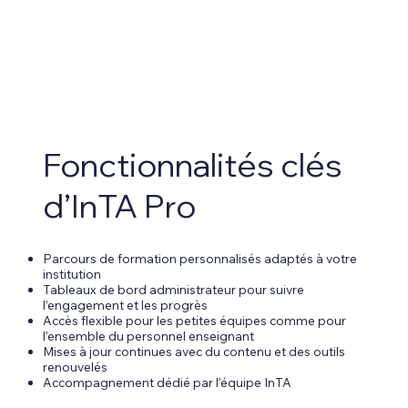
Fonctionnalités clés
d’InTA Pro
Parcours de formation personnalisés adaptés à votre
institution
Tableaux de bord administrateur pour suivre
l’engagement et les progrès
Accès flexible pour les petites équipes comme pour
l’ensemble du personnel enseignant
Mises à jour continues avec du contenu et des outils
renouvelés
Accompagnement dédié par l’équipe InTA