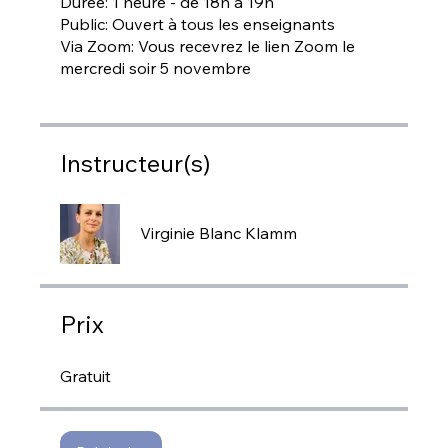
Durée: 1 heure - de 18h à 19h
Public: Ouvert à tous les enseignants
Via Zoom: Vous recevrez le lien Zoom le
Instructeur(s)
Virginie Blanc Klamm
Prix
Gratuit