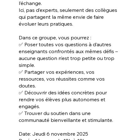
l’échange.
Ici, pas d’experts, seulement des collègues
qui partagent la même envie de faire
évoluer leurs pratiques.
Dans ce groupe, vous pourrez :
✅ Poser toutes vos questions à d’autres
enseignants confrontés aux mêmes défis –
aucune question n’est trop petite ou trop
simple.
✅ Partager vos expériences, vos
ressources, vos réussites comme vos
doutes.
✅ Découvrir des idées concrètes pour
rendre vos élèves plus autonomes et
engagés.
✅ Trouver du soutien dans une
communauté bienveillante et stimulante.
Date: Jeudi 6 novembre 2025