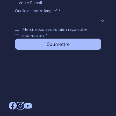
Quelle est votre langue?
*
Merci, nous avons bien reçu votre 
soumission.
*
Soumettre