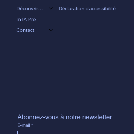
Déclaration d’accessibilité
Découvrir InTA
InTA Pro
Contact
Abonnez-vous à notre newsletter
E-mail
*