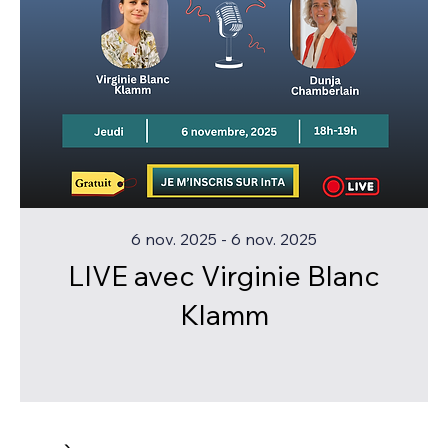
6 nov. 2025 - 6 nov. 2025
LIVE avec Virginie Blanc
Klamm