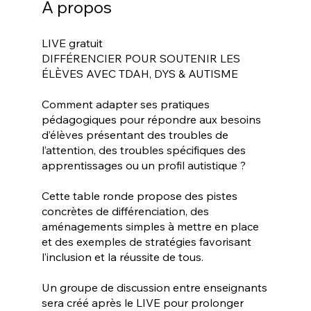
À propos
LIVE gratuit
DIFFÉRENCIER POUR SOUTENIR LES
ÉLÈVES AVEC TDAH, DYS & AUTISME
Comment adapter ses pratiques
pédagogiques pour répondre aux besoins
d’élèves présentant des troubles de
l’attention, des troubles spécifiques des
apprentissages ou un profil autistique ?
Cette table ronde propose des pistes
concrètes de différenciation, des
aménagements simples à mettre en place
et des exemples de stratégies favorisant
l’inclusion et la réussite de tous.
Un groupe de discussion entre enseignants
sera créé après le LIVE pour prolonger