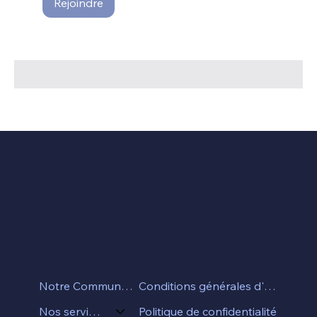
Rejoindre
Conditions générales d'utilisation
Notre Communauté
Politique de confidentialité
Nos services