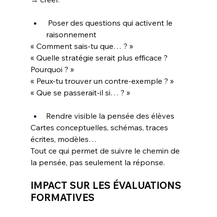
 Poser des questions qui activent le 
raisonnement
« Comment sais-tu que… ? »
« Quelle stratégie serait plus efficace ? 
Pourquoi ? »
« Peux-tu trouver un contre-exemple ? »
« Que se passerait-il si… ? »
Rendre visible la pensée des élèves
Cartes conceptuelles, schémas, traces 
écrites, modèles…
Tout ce qui permet de suivre le chemin de 
la pensée, pas seulement la réponse.
IMPACT SUR LES ÉVALUATIONS 
FORMATIVES