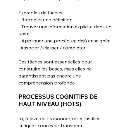
Exemples de tâches :
- Rappeler une définition
- Trouver une information explicite dans un 
texte
- Appliquer une procédure déjà enseignée
-Associer / classer / compléter
Ces tâches sont essentielles pour 
construire les bases, mais elles ne 
garantissent pas encore une 
compréhension profonde.
PROCESSUS COGNITIFS DE 
HAUT NIVEAU (HOTS)
Ici, l’élève doit raisonner, relier, justifier, 
critiquer, concevoir, transférer.