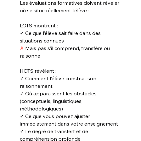
Les évaluations formatives doivent révéler 
où se situe réellement l’élève :
LOTS montrent :
✓ Ce que l’élève sait faire dans des 
situations connues
✗
 Mais pas s’il comprend, transfère ou 
raisonne
HOTS révèlent :
✓ Comment l’élève construit son 
raisonnement
✓ Où apparaissent les obstacles 
(conceptuels, linguistiques, 
méthodologiques)
✓ Ce que vous pouvez ajuster 
immédiatement dans votre enseignement
✓ Le degré de transfert et de 
compréhension profonde