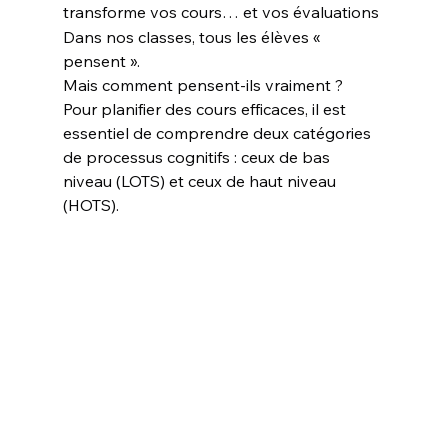
transforme vos cours… et vos évaluations
Dans nos classes, tous les élèves « 
pensent ».
Mais comment pensent-ils vraiment ?
Pour planifier des cours efficaces, il est 
essentiel de comprendre deux catégories 
de processus cognitifs : ceux de bas 
niveau (LOTS) et ceux de haut niveau 
(HOTS).