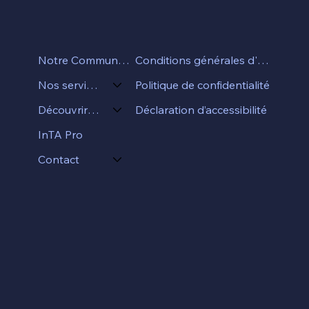
Conditions générales d'utilisation
Notre Communauté
Politique de confidentialité
Nos services
Déclaration d’accessibilité
Découvrir InTA
InTA Pro
Contact