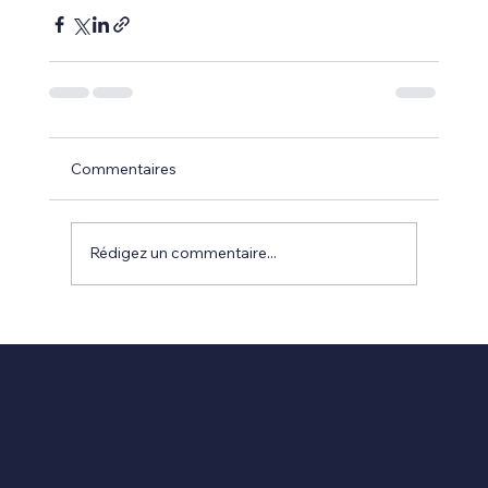
Commentaires
Rédigez un commentaire...