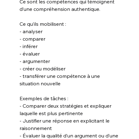
Ce sont les compétences qui témoignent 
d’une compréhension authentique.
Ce qu’ils mobilisent :
- analyser
- comparer
- inférer
- évaluer
- argumenter
- créer ou modéliser
- transférer une compétence à une 
situation nouvelle
Exemples de tâches :
- Comparer deux stratégies et expliquer 
laquelle est plus pertinente
- Justifier une réponse en explicitant le 
raisonnement
- Évaluer la qualité d’un argument ou d’une 