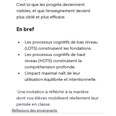
C’est ici que les progrès deviennent 
visibles, et que l’enseignement devient 
plus ciblé et plus efficace.
En bref
Les processus cognitifs de bas niveau 
(LOTS) construisent les fondations.
Les processus cognitifs de haut 
niveau (HOTS) construisent la 
compréhension profonde.
L’impact maximal naît de leur 
utilisation équilibrée et intentionnelle.
Une invitation à réfléchir à la manière 
dont vos élèves mobilisent réellement leur 
pensée en classe.
Réflexions des enseignants