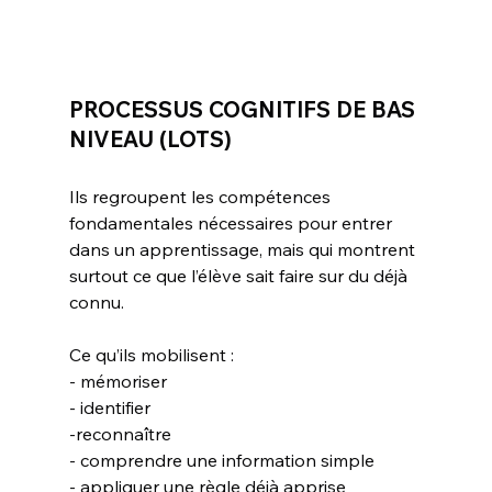
PROCESSUS COGNITIFS DE BAS 
NIVEAU (LOTS)
Ils regroupent les compétences 
fondamentales nécessaires pour entrer 
dans un apprentissage, mais qui montrent 
surtout ce que l’élève sait faire sur du déjà 
connu.
Ce qu’ils mobilisent :
- mémoriser
- identifier
-reconnaître
- comprendre une information simple
- appliquer une règle déjà apprise