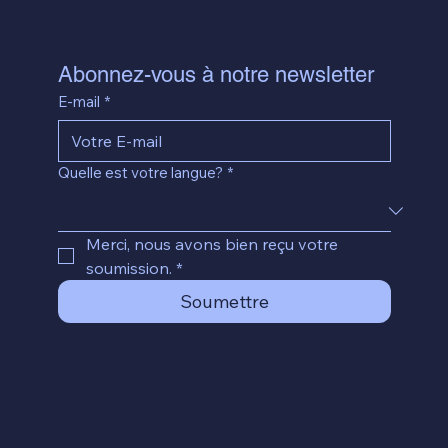
Abonnez-vous à notre newsletter
E-mail
*
Quelle est votre langue?
*
Merci, nous avons bien reçu votre 
soumission.
*
Soumettre